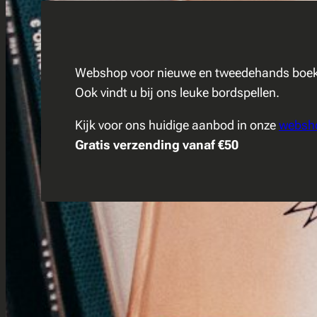
Webshop voor nieuwe en tweedehands boeken 
Ook vindt u bij ons leuke bordspellen.
Kijk voor ons huidige aanbod in onze
websh
Gratis verzending vanaf €50