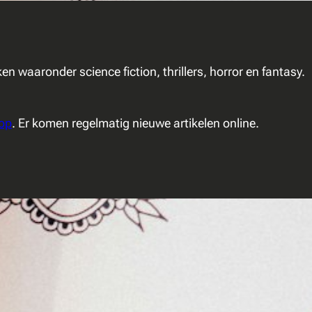
waaronder science fiction, thrillers, horror en fantasy.
op
. Er komen regelmatig nieuwe artikelen online.