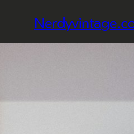
Nerdyvintage.c