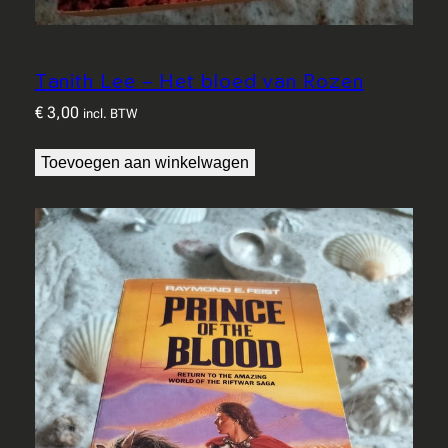
Tanith Lee – Het bloed van Rozen
€
3,00
incl. BTW
Toevoegen aan winkelwagen