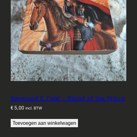
Raymond E Feist – Blood of the Prince
€
5,00
incl. BTW
Toevoegen aan winkelwagen