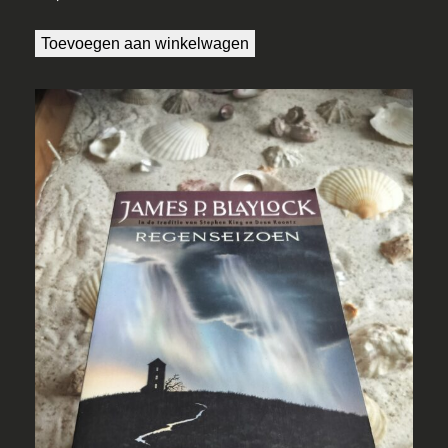
Toevoegen aan winkelwagen