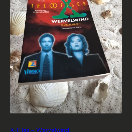
X-Files – Wervelwind