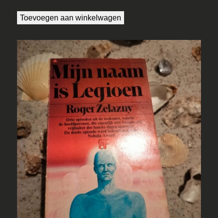
Toevoegen aan winkelwagen