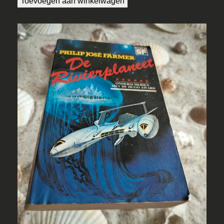
Toevoegen aan winkelwagen