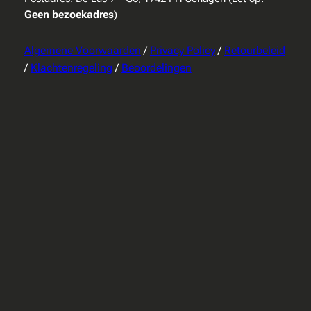
Geen bezoekadres
)
Algemene Voorwaarden
/
Privacy Policy
/
Retourbeleid
/
Klachtenregeling
/
Beoordelingen