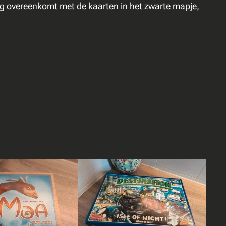
ng overeenkomt met de kaarten in het zwarte mapje,