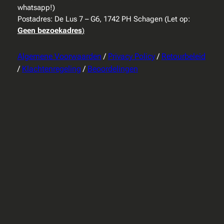
whatsapp!)
Postadres: De Lus 7 – G6, 1742 PH Schagen (Let op:
Geen bezoekadres
)
Algemene Voorwaarden
/
Privacy Policy
/
Retourbeleid
/
Klachtenregeling
/
Beoordelingen