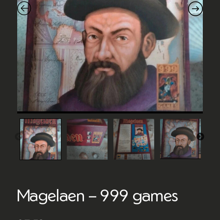
Magelaen – 999 games