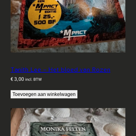
Tanith Lee – Het bloed van Rozen
€
3,00
incl. BTW
Toevoegen aan winkelwagen