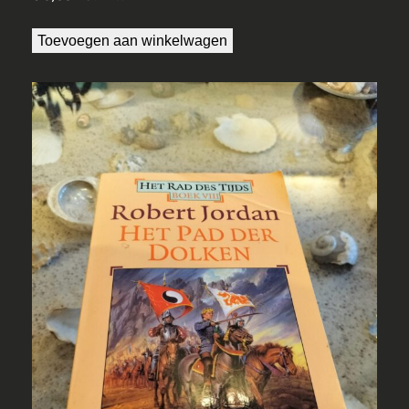
Toevoegen aan winkelwagen