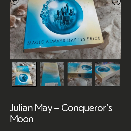
Julian May – Conqueror’s
Moon