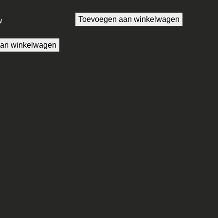
Toevoegen aan winkelwagen
W
an winkelwagen