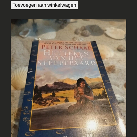
Toevoegen aan winkelwagen