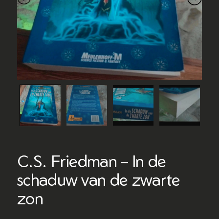
C.S. Friedman – In de
schaduw van de zwarte
zon