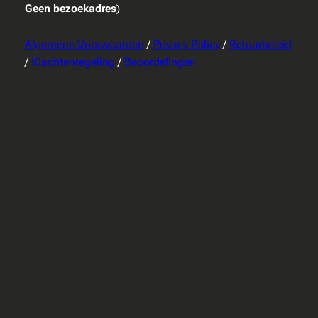
Geen bezoekadres
)
Algemene Voorwaarden
/
Privacy Policy
/
Retourbeleid
/
Klachtenregeling
/
Beoordelingen