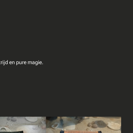
rijd en pure magie.