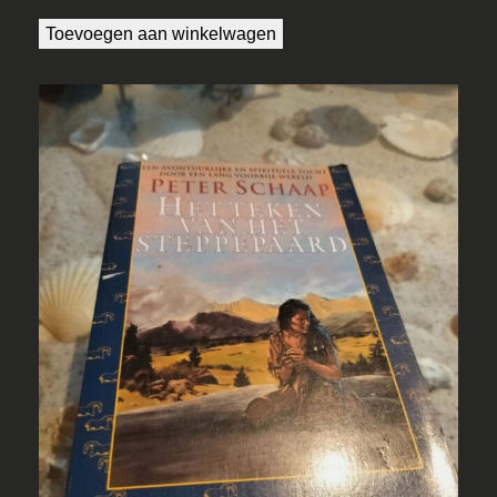
Toevoegen aan winkelwagen