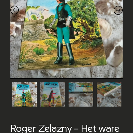
Roger Zelazny – Het ware