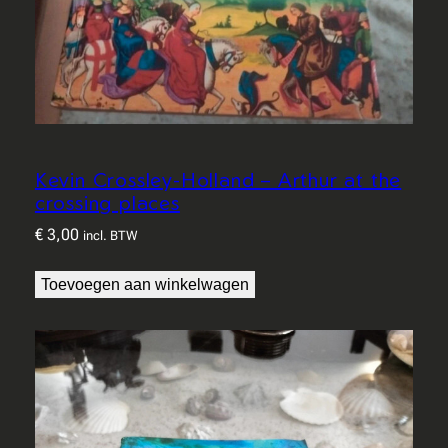
Kevin Crossley-Holland – Arthur at the
crossing places
€
3,00
incl. BTW
Toevoegen aan winkelwagen