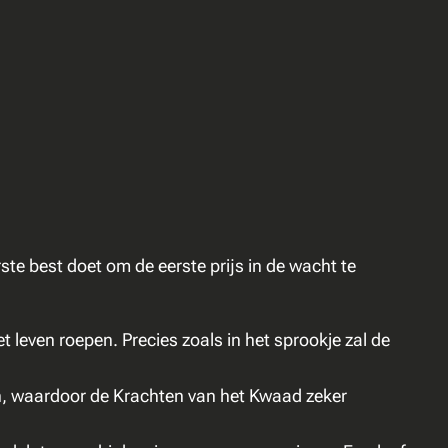
rste best doet om de eerste prijs in de wacht te
 leven roepen. Precies zoals in het sprookje zal de
aan, waardoor de Krachten van het Kwaad zeker