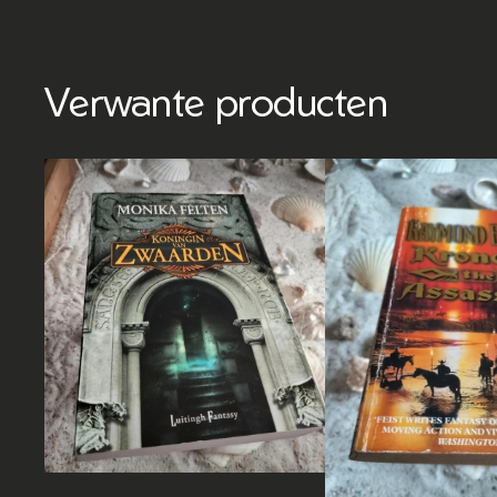
Verwante producten