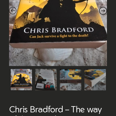
Chris Bradford – The way