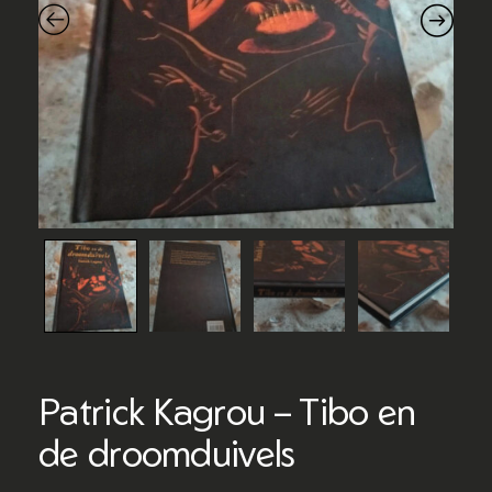
Patrick Kagrou – Tibo en
de droomduivels