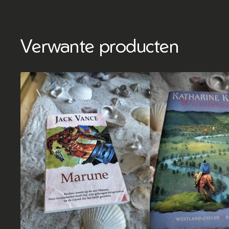
Verwante producten