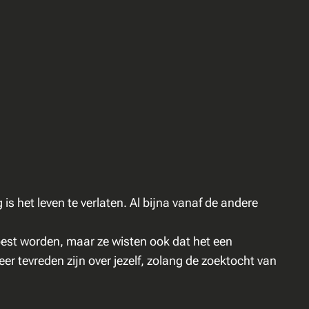
is het leven te verlaten. Al bijna vanaf de andere
moest worden, maar ze wisten ook dat het een
r tevreden zijn over jezelf, zolang de zoektocht van