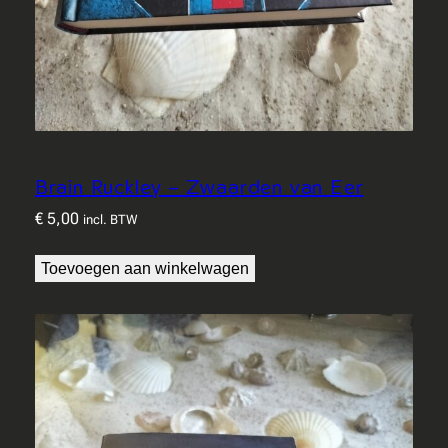
Brain Ruckley – Zwaarden van Eer
€
5,00
incl. BTW
Toevoegen aan winkelwagen