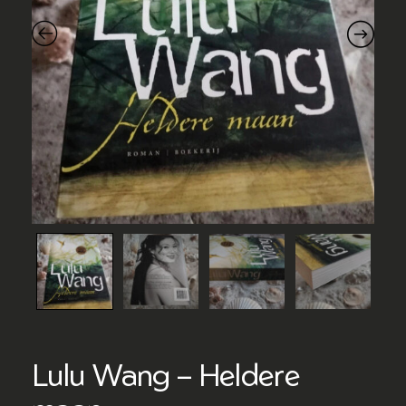
Lulu Wang – Heldere