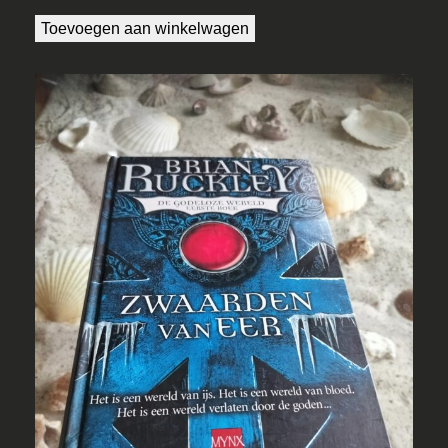
Toevoegen aan winkelwagen