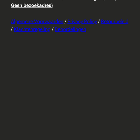
Geen bezoekadres
)
Algemene Voorwaarden
/
Privacy Policy
/
Retourbeleid
/
Klachtenregeling
/
Beoordelingen