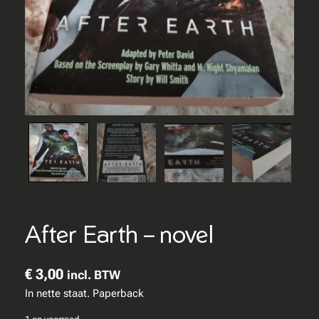
After Earth – novel
€
3,00
incl. BTW
In nette staat. Paperback