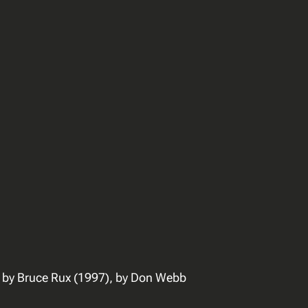
”, by Bruce Rux (1997), by Don Webb