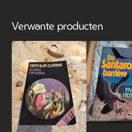
Verwante producten