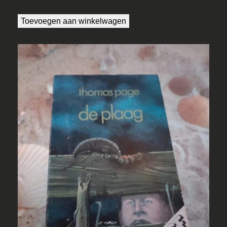
Toevoegen aan winkelwagen