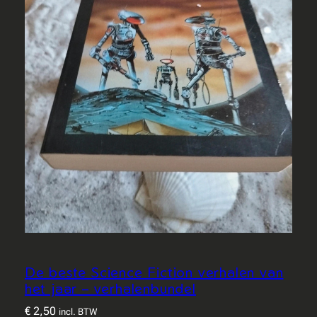
De beste Science Fiction verhalen van
het jaar – verhalenbundel
€
2,50
incl. BTW