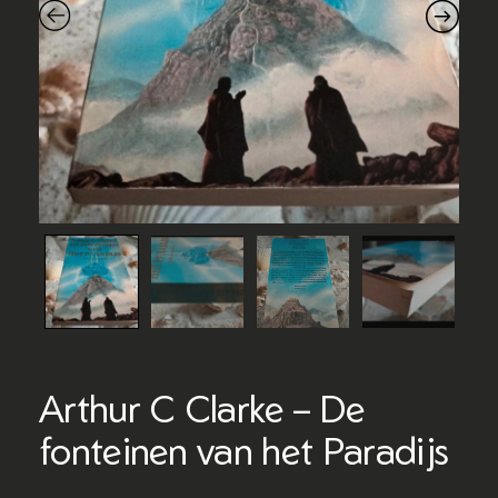
Arthur C Clarke – De
fonteinen van het Paradijs