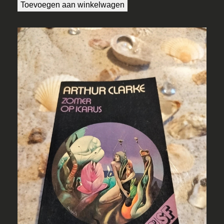
Toevoegen aan winkelwagen