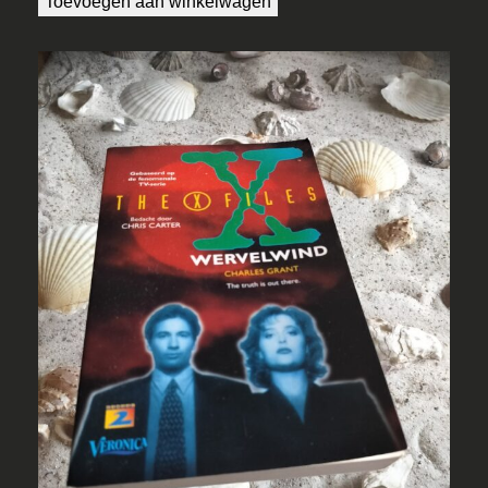
Toevoegen aan winkelwagen