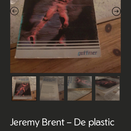
Jeremy Brent – De plastic