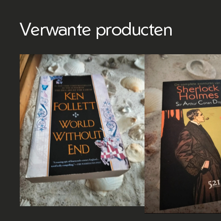
Verwante producten