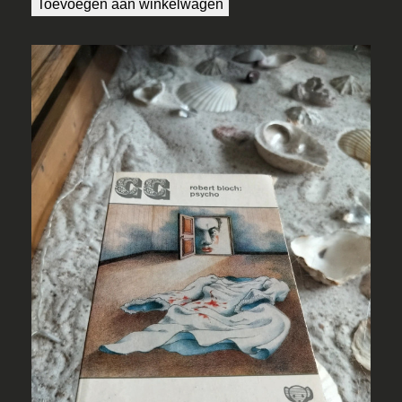
Toevoegen aan winkelwagen