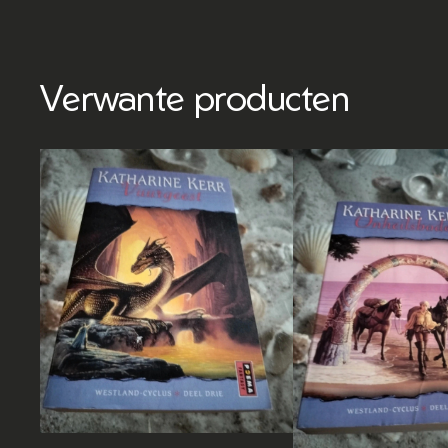
Verwante producten