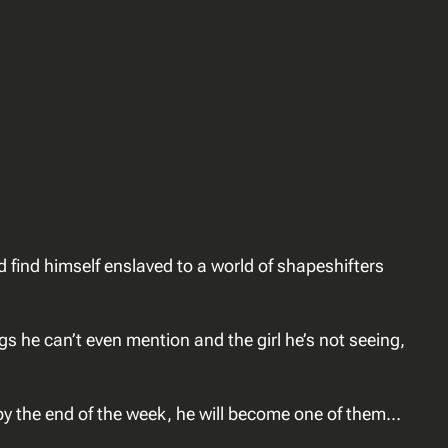
d find himself enslaved to a world of shapeshifters
gs he can’t even mention and the girl he’s not seeing,
 by the end of the week, he will become one of them…