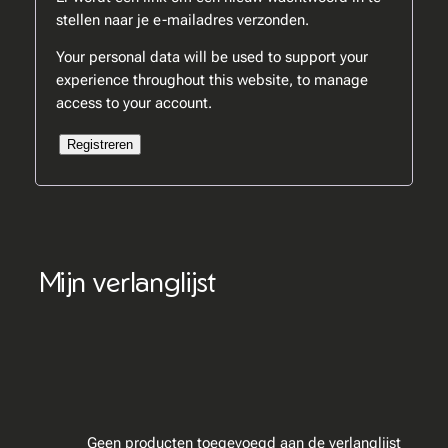
stellen naar je e-mailadres verzonden.
Your personal data will be used to support your
experience throughout this website, to manage
access to your account.
Registreren
Mijn verlanglijst
Geen producten toegevoegd aan de verlanglijst