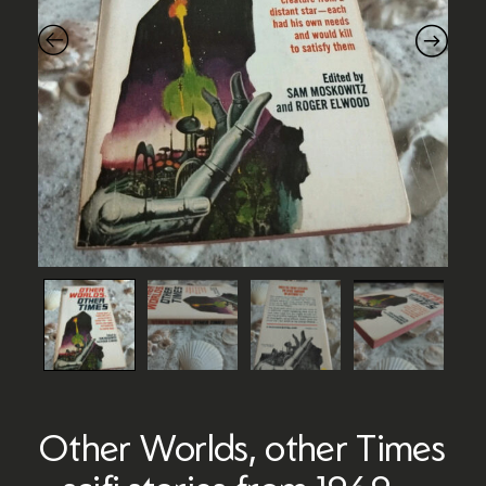
Other Worlds, other Times