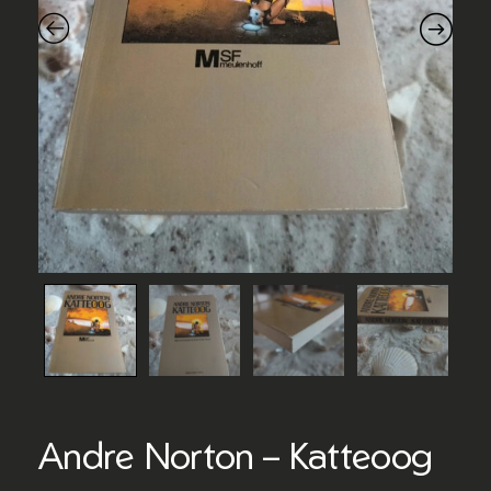
Andre Norton – Katteoog