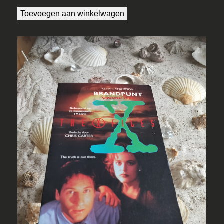
Toevoegen aan winkelwagen