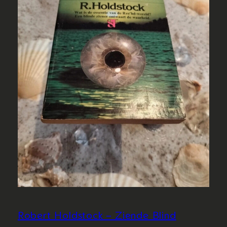
Robert Holdstock – Ziende Blind