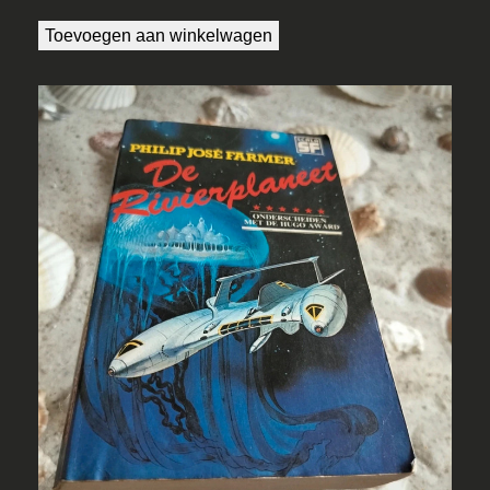
Toevoegen aan winkelwagen