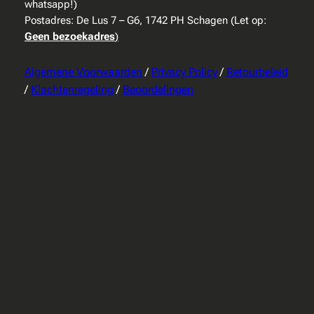
whatsapp!)
Postadres: De Lus 7 – G6, 1742 PH Schagen (Let op:
Geen bezoekadres
)
Algemene Voorwaarden
/
Privacy Policy
/
Retourbeleid
/
Klachtenregeling
/
Beoordelingen