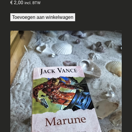
€
2,00
incl. BTW
Toevoegen aan winkelwagen