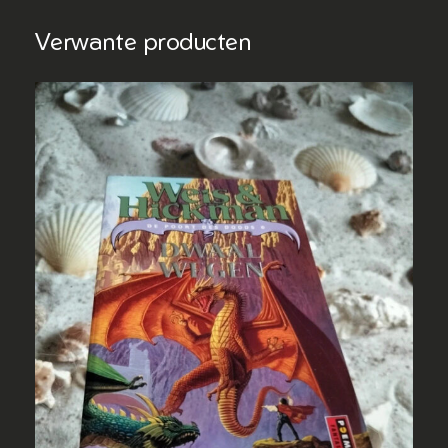
Verwante producten