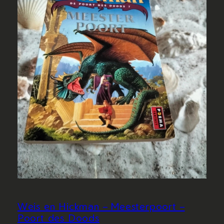
Weis en Hickman – Meesterpoort –
Poort des Doods