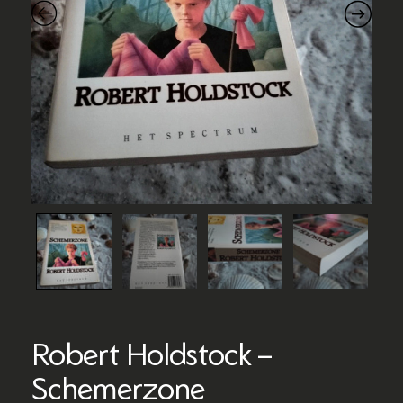
Robert Holdstock –
Schemerzone